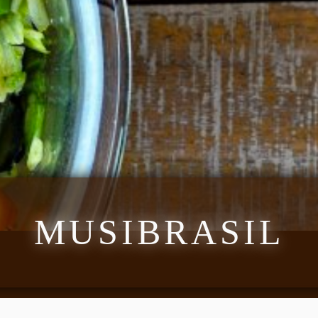
MUSIBRASIL