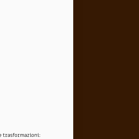
ue trasformazioni: