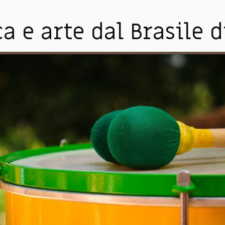
a e arte dal Brasile d