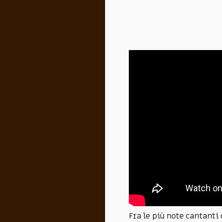
Fra le più note cantanti